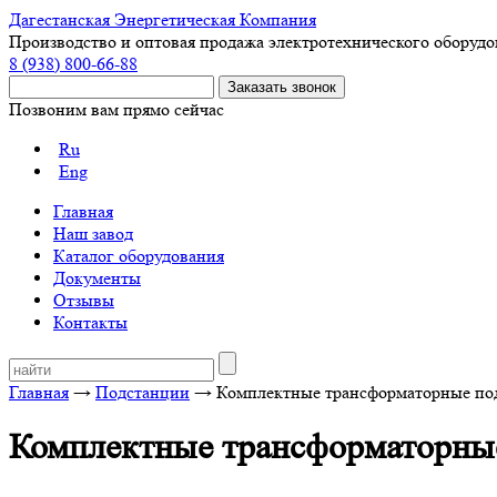
Дагестанская Энергетическая Компания
Производство и оптовая продажа электротехнического оборуд
8 (938) 800-66-88
Позвоним вам прямо сейчас
Ru
Eng
Главная
Наш завод
Каталог оборудования
Документы
Отзывы
Контакты
Главная
→
Подстанции
→ Комплектные трансформаторные по
Комплектные трансформаторны