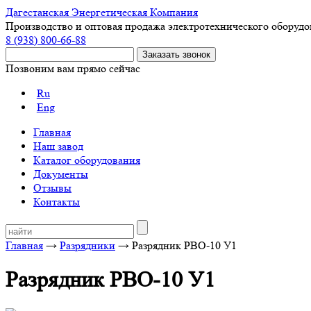
Дагестанская Энергетическая Компания
Производство и оптовая продажа электротехнического оборуд
8 (938) 800-66-88
Позвоним вам прямо сейчас
Ru
Eng
Главная
Наш завод
Каталог оборудования
Документы
Отзывы
Контакты
Главная
→
Разрядники
→ Разрядник РВО-10 У1
Разрядник РВО-10 У1