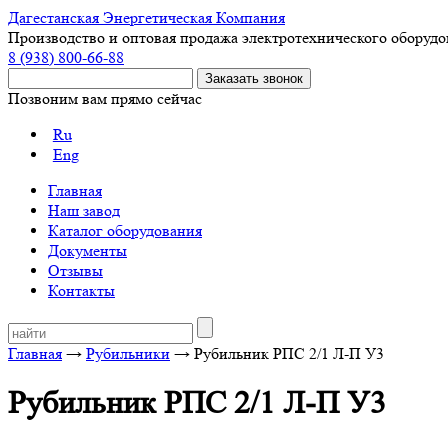
Дагестанская Энергетическая Компания
Производство и оптовая продажа электротехнического оборуд
8 (938) 800-66-88
Позвоним вам прямо сейчас
Ru
Eng
Главная
Наш завод
Каталог оборудования
Документы
Отзывы
Контакты
Главная
→
Рубильники
→ Рубильник РПС 2/1 Л-П У3
Рубильник РПС 2/1 Л-П У3